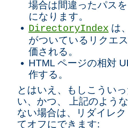
場合は間違ったパスを
になります。
は、
DirectoryIndex
がついているリクエ
価される。
HTML ページの相対 
作する。
とはいえ、もしこういっ
い、かつ、 上記のよう
ない場合は、リダイレク
てオフにできます: