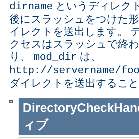
というディレク
dirname
後にスラッシュをつけた形」
イレクトを送出します。 
クセスはスラッシュで終
り、
は、
mod_dir
http://servername/fo
ダイレクトを送出すること
DirectoryCheckHan
ィブ