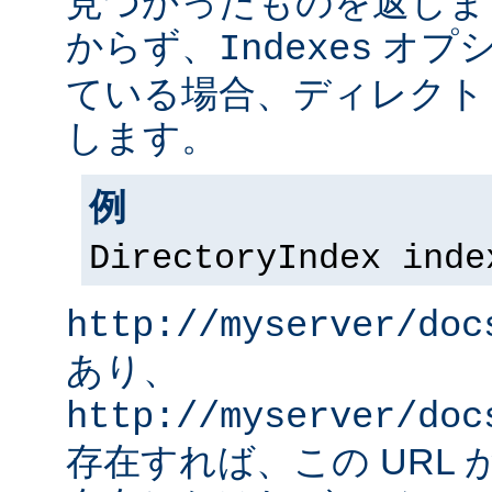
見つかったものを返しま
からず、
オプシ
Indexes
ている場合、ディレクト
します。
例
DirectoryIndex inde
http://myserver/doc
あり、
http://myserver/doc
存在すれば、この URL 