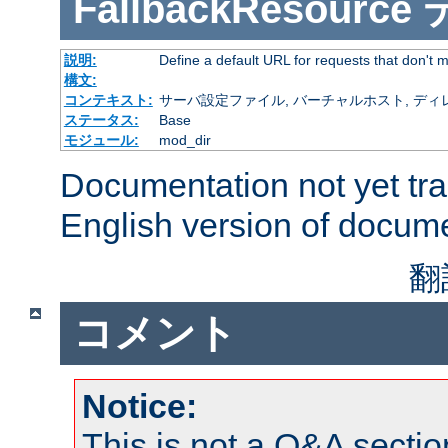
FallbackResource
説明:
Define a default URL for requests that don't ma
構文:
コンテキスト:
サーバ設定ファイル, バーチャルホスト, ディレクトリ
ステータス:
Base
モジュール:
mod_dir
Documentation not yet tr
English version of docum
翻
コメント
Notice:
This is not a Q&A sect