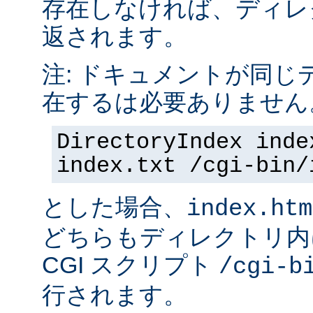
存在しなければ、ディレ
返されます。
注: ドキュメントが同じ
在するは必要ありません
DirectoryIndex inde
index.txt /cgi-bin/
とした場合、
index.htm
どちらもディレクトリ内
CGI スクリプト
/cgi-b
行されます。